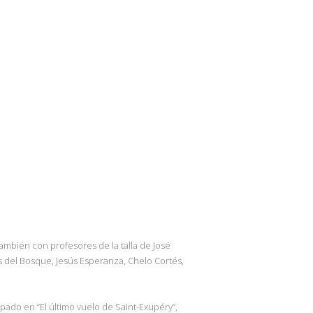
ambién con profesores de la talla de José
s del Bosque, Jesús Esperanza, Chelo Cortés,
pado en “El último vuelo de Saint-Exupéry”,